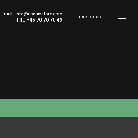
Email:
info@accainstore.com
KONTAKT
Tlf.: +45 70 70 70 49