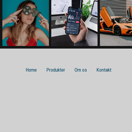
Home
Produkter
Om os
Kontakt